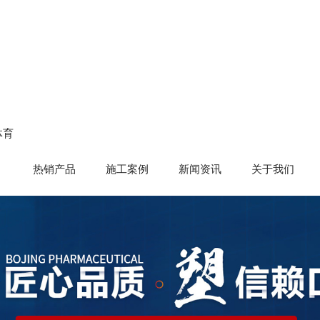
体育
热销产品
施工案例
新闻资讯
关于我们