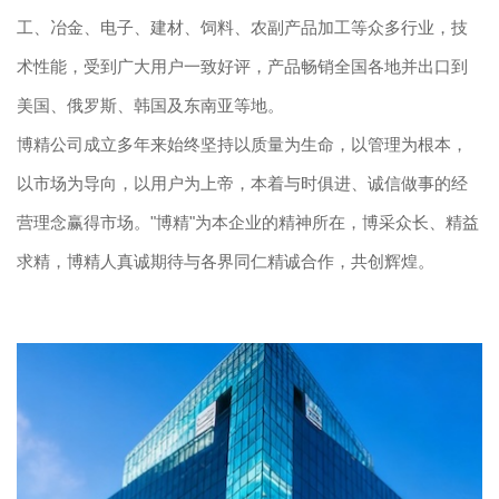
工、冶金、电子、建材、饲料、农副产品加工等众多行业，技
术性能，受到广大用户一致好评，产品畅销全国各地并出口到
美国、俄罗斯、韩国及东南亚等地。
博精公司成立多年来始终坚持以质量为生命，以管理为根本，
以市场为导向，以用户为上帝，本着与时俱进、诚信做事的经
营理念赢得市场。"博精"为本企业的精神所在，博采众长、精益
求精，博精人真诚期待与各界同仁精诚合作，共创辉煌。