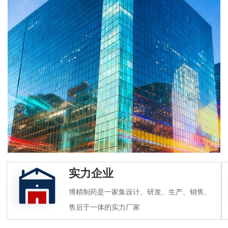
实力企业
博精制药是一家集设计、研发、生产、销售、
售后于一体的实力厂家