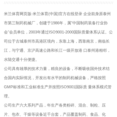
米兰体育网页版-米兰体育(中国)官方在线登录 企业前身原泰州
市第三制药机械厂，创建于1986年，属"中国制药装备行业协
会"会员单位，2003年通过ISO9001-2000国际质量体系认证。公
司位于古城泰州市高港区境内，东靠上海，西靠南京，南临长
江，与宁通、京沪高速公路和长江一级开放港 口泰州港相邻，
水陆交通十分便捷。
公司具有雄厚的技术力量，精良的设备，不断吸收国外技术结
合国内实际情况，开发出有水平的制药机械设备，严格按照
GMP标准和工业标准生产并按照ISO9001国际质 量体系模式管
理。
公司生产六大系列产品，年生产各类粉碎、混合、制粒、压
片、包衣、干燥等设备近千台套，产品覆盖制药、食品、化