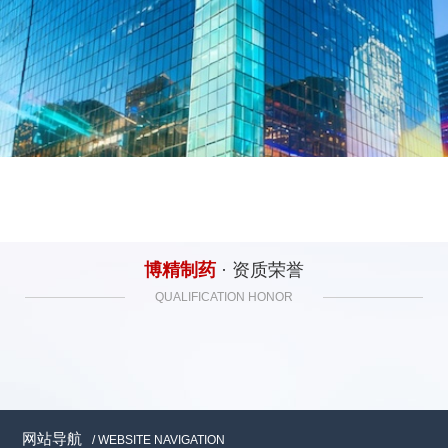
博精制药
· 资质荣誉
QUALIFICATION HONOR
网站导航
/ WEBSITE NAVIGATION