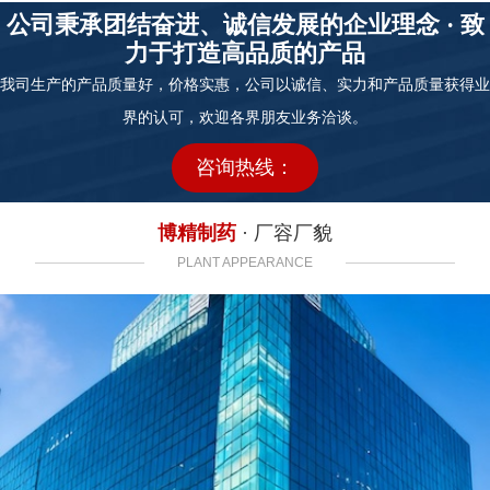
公司秉承团结奋进、诚信发展的企业理念 · 致
力于打造高品质的产品
我司生产的产品质量好，价格实惠，公司以诚信、实力和产品质量获得业
界的认可，欢迎各界朋友业务洽谈。
咨询热线：
博精制药
· 厂容厂貌
PLANT APPEARANCE