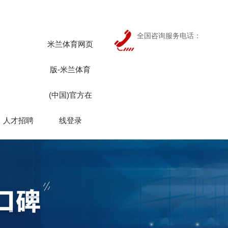
全国咨询服务电话：
米兰体育网页
版-米兰体育
(中国)官方在
人才招聘
线登录