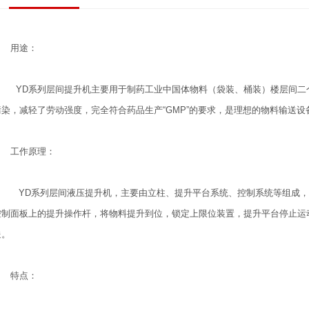
用途：
YD系列层间提升机主要用于制药工业中国体物料（袋装、桶装）楼层间二
污染，减轻了劳动强度，完全符合药品生产“GMP”的要求，是理想的物料输送
工作原理：
YD系列层间液压提升机，主要由立柱、提升平台系统、控制系统等组成，
控制面板上的提升操作杆，将物料提升到位，锁定上限位装置，提升平台停止运
送。
特点：