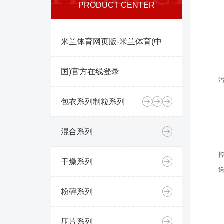
PRODUCT CENTER
米兰体育网页版-米兰体育(中
国)官方在线登录
包衣系列
制粒系列
混合系列
干燥系列
粉碎系列
压片系列