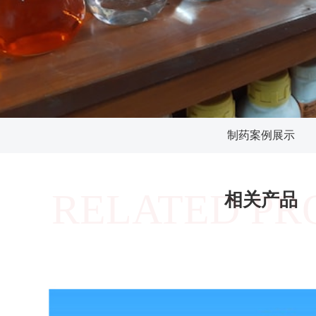
制药案例展示
RELATED PR
相关产品