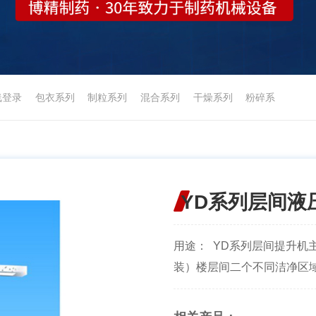
线登录
包衣系列
制粒系列
混合系列
干燥系列
粉碎系
YD系列层间液
用途： YD系列层间提升机
装）楼层间二个不同洁净区域