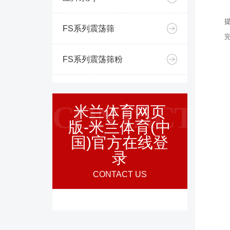
FS系列震荡筛
FS系列震荡筛粉
CONTACT
米兰体育网页
版-米兰体育(中
国)官方在线登
录
CONTACT US