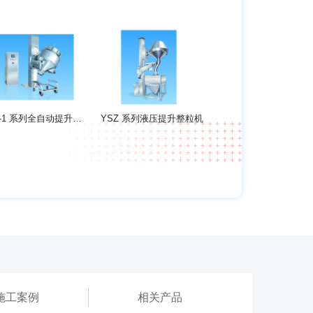
YHA-1 系列全自动提升混合机
YSZ 系列液压提升整粒机
施工案例
相关产品