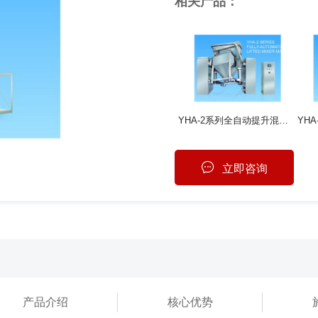
相关产品：
YHA-2系列全自动提升混合机
立即咨询
产品介绍
核心优势