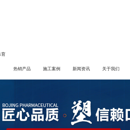
体育
热销产品
施工案例
新闻资讯
关于我们