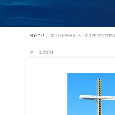
推荐产品：
米兰体育网页版-米兰体育(中国)官方在
列
压片系列