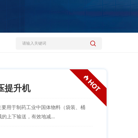
压提升机
主要用于制药工业中国体物料（袋装、桶
的上下输送，有效地减...