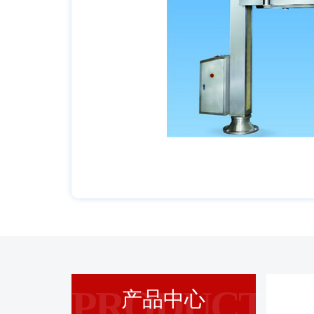
PRODUCT
产品中心