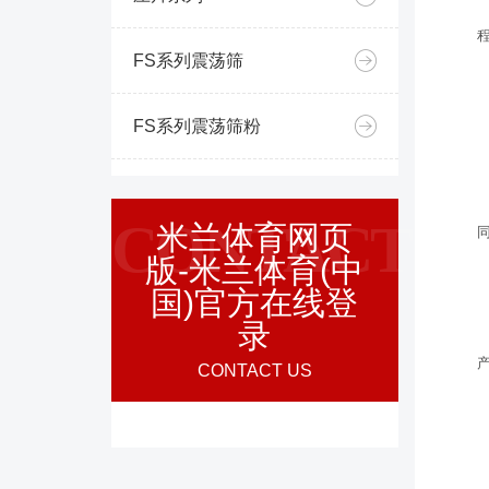
FS系列震荡筛
FS系列震荡筛粉
CONTACT
米兰体育网页
版-米兰体育(中
国)官方在线登
录
CONTACT US