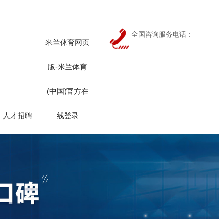
全国咨询服务电话：
米兰体育网页
版-米兰体育
(中国)官方在
人才招聘
线登录