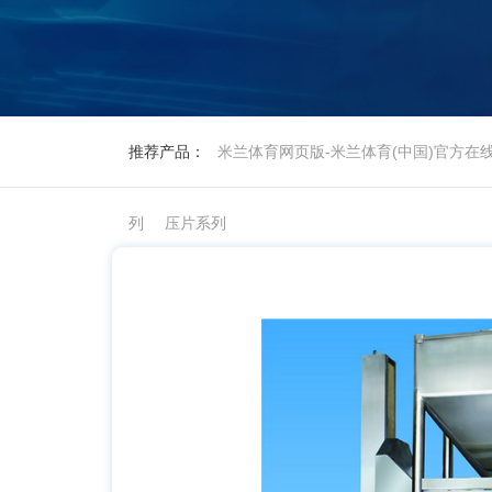
推荐产品：
米兰体育网页版-米兰体育(中国)官方在
列
压片系列