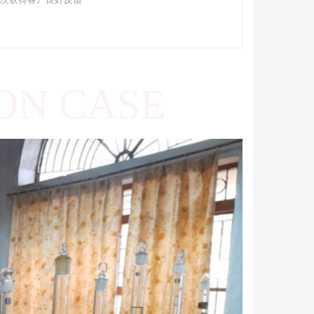
ON CASE