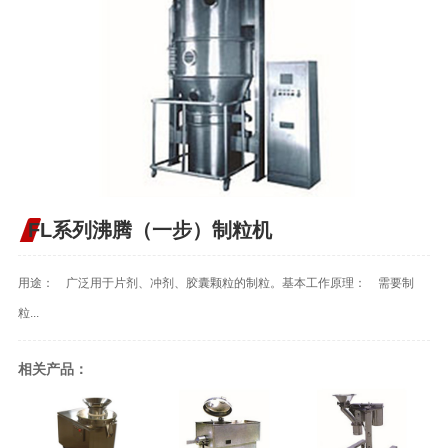
FL系列沸腾（一步）制粒机
用途： 广泛用于片剂、冲剂、胶囊颗粒的制粒。基本工作原理： 需要制
粒...
相关产品：