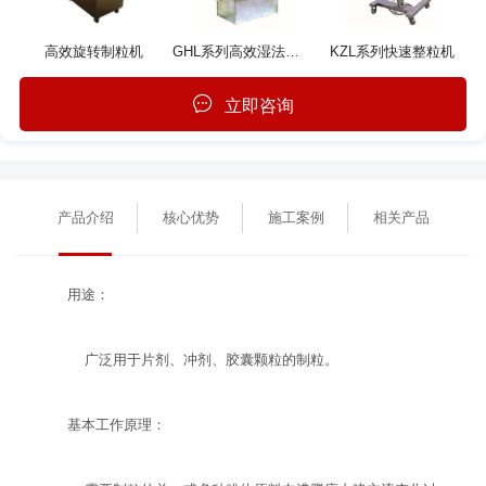
高效旋转制粒机
GHL系列高效湿法混合制粒机
KZL系列快速整粒机
立即咨询
产品介绍
核心优势
施工案例
相关产品
用途：
广泛用于片剂、冲剂、胶囊颗粒的制粒。
基本工作原理：