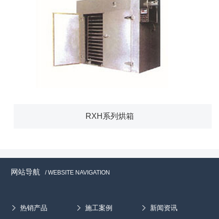
RXH系列烘箱
网站导航
/ WEBSITE NAVIGATION
热销产品
施工案例
新闻资讯