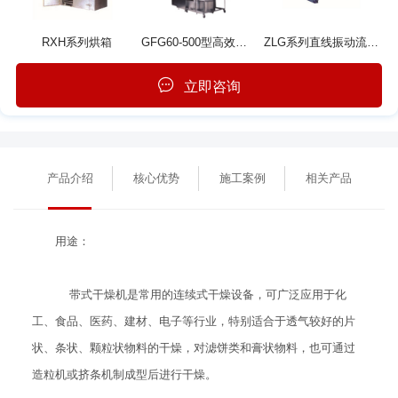
RXH系列烘箱
GFG60-500型高效沸腾干燥机
ZLG系列直线振动流化床干燥机
立即咨询
产品介绍
核心优势
施工案例
相关产品
用途：
带式干燥机是常用的连续式干燥设备，可广泛应用于化
工、食品、医药、建材、电子等行业，特别适合于透气较好的片
状、条状、颗粒状物料的干燥，对滤饼类和膏状物料，也可通过
造粒机或挤条机制成型后进行干燥。