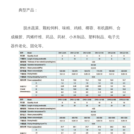
典型产品：
脱水蔬菜、颗粒饲料、味精、鸡精、椰蓉、有机颜料、合
成橡胶、丙烯纤维、药品、药材、小木制品、塑料制品、电子元
器件老化、固化等。