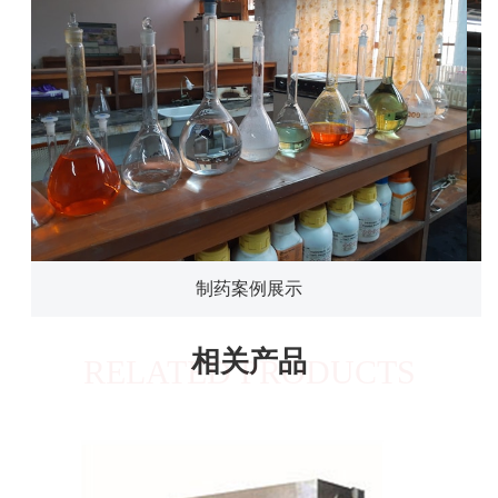
制药案例展示
相关产品
RELATED PRODUCTS