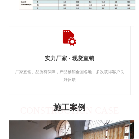
实力厂家 · 现货直销
厂家直销、品质有保障，产品畅销全国各地，多次获得客户良
好反馈
施工案例
CONSTRUCTION CASE