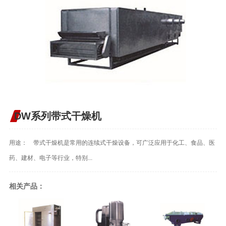
DW系列带式干燥机
用途： 带式干燥机是常用的连续式干燥设备，可广泛应用于化工、食品、医
药、建材、电子等行业，特别...
相关产品：